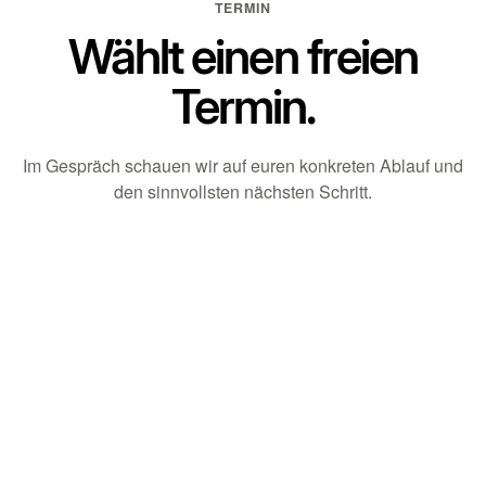
TERMIN
Wählt einen freien
Termin.
Im Gespräch schauen wir auf euren konkreten Ablauf und
den sinnvollsten nächsten Schritt.