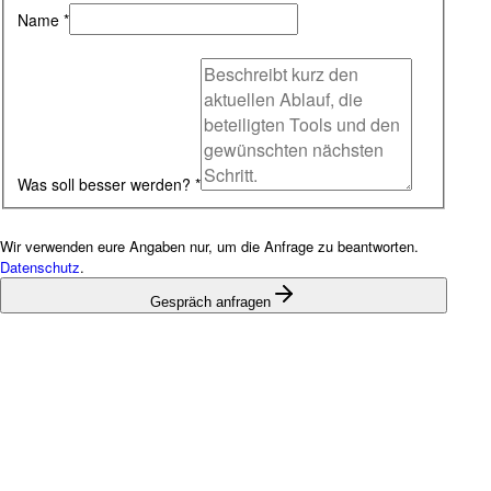
Name
*
Was soll besser werden?
*
Wir verwenden eure Angaben nur, um die Anfrage zu beantworten.
Datenschutz
.
Gespräch anfragen