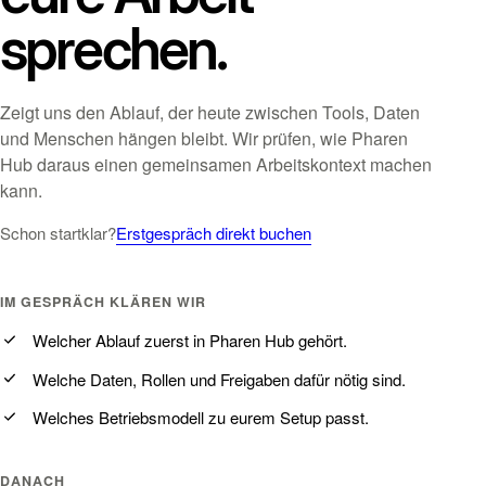
sprechen.
Zeigt uns den Ablauf, der heute zwischen Tools, Daten
und Menschen hängen bleibt. Wir prüfen, wie Pharen
Hub daraus einen gemeinsamen Arbeitskontext machen
kann.
Schon startklar?
Erstgespräch direkt buchen
IM GESPRÄCH KLÄREN WIR
Welcher Ablauf zuerst in Pharen Hub gehört.
Welche Daten, Rollen und Freigaben dafür nötig sind.
Welches Betriebsmodell zu eurem Setup passt.
DANACH