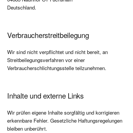
Deutschland.
Verbraucherstreitbeilegung
Wir sind nicht verpflichtet und nicht bereit, an
Streitbeilegungsverfahren vor einer
Verbraucherschlichtungsstelle teilzunehmen.
Inhalte und externe Links
Wir prüfen eigene Inhalte sorgfältig und korrigieren
erkennbare Fehler. Gesetzliche Haftungsregelungen
bleiben unberührt.