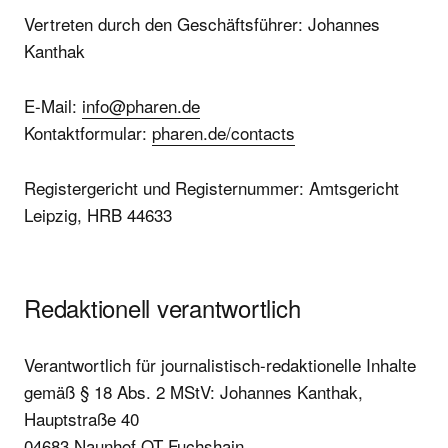
Vertreten durch den Geschäftsführer: Johannes
Kanthak
E-Mail:
info@pharen.de
Kontaktformular:
pharen.de/contacts
Registergericht und Registernummer: Amtsgericht
Leipzig, HRB 44633
Redaktionell verantwortlich
Verantwortlich für journalistisch-redaktionelle Inhalte
gemäß § 18 Abs. 2 MStV: Johannes Kanthak,
Hauptstraße 40
04683 Naunhof OT Fuchshain