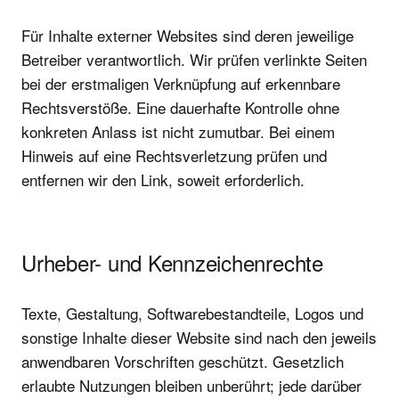
Für Inhalte externer Websites sind deren jeweilige
Betreiber verantwortlich. Wir prüfen verlinkte Seiten
bei der erstmaligen Verknüpfung auf erkennbare
Rechtsverstöße. Eine dauerhafte Kontrolle ohne
konkreten Anlass ist nicht zumutbar. Bei einem
Hinweis auf eine Rechtsverletzung prüfen und
entfernen wir den Link, soweit erforderlich.
Urheber- und Kennzeichenrechte
Texte, Gestaltung, Softwarebestandteile, Logos und
sonstige Inhalte dieser Website sind nach den jeweils
anwendbaren Vorschriften geschützt. Gesetzlich
erlaubte Nutzungen bleiben unberührt; jede darüber