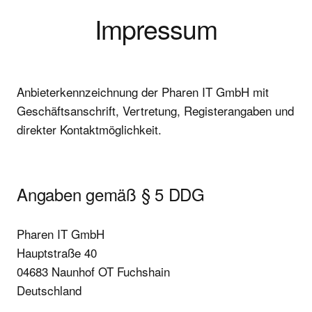
Impressum
Anbieterkennzeichnung der Pharen IT GmbH mit
Geschäftsanschrift, Vertretung, Registerangaben und
direkter Kontaktmöglichkeit.
Angaben gemäß § 5 DDG
Pharen IT GmbH
Hauptstraße 40
04683 Naunhof OT Fuchshain
Deutschland