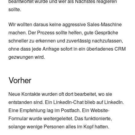
beantwortet wurde und wer als Nächstes reagieren
sollte.
Wir wollten daraus keine aggressive Sales-Maschine
machen. Der Prozess sollte helfen, gute Gespräche
schneller zu erkennen und zuverlässig nachzufassen,
ohne dass jede Anfrage sofort in ein überladenes CRM
gezwungen wird.
Vorher
Neue Kontakte wurden oft dort bearbeitet, wo sie
entstanden sind. Ein LinkedIn-Chat blieb auf LinkedIn.
Eine Empfehlung lag im Postfach. Ein Website-
Formular wurde weitergeleitet. Das funktionierte,
solange wenige Personen alles im Kopf hatten.