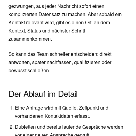
gezwungen, aus jeder Nachricht sofort einen
komplizierten Datensatz zu machen. Aber sobald ein
Kontakt relevant wird, gibt es einen Ort, an dem
Kontext, Status und nächster Schritt
zusammenkommen.
So kann das Team schneller entscheiden: direkt
antworten, später nachfassen, qualifizieren oder
bewusst schließen.
Der Ablauf im Detail
Eine Anfrage wird mit Quelle, Zeitpunkt und
vorhandenen Kontaktdaten erfasst.
Dubletten und bereits laufende Gespräche werden
vor einer neuen Ansprache geprüft.