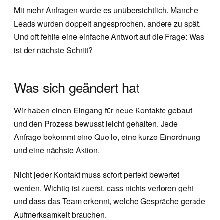
Mit mehr Anfragen wurde es unübersichtlich. Manche
Leads wurden doppelt angesprochen, andere zu spät.
Und oft fehlte eine einfache Antwort auf die Frage: Was
ist der nächste Schritt?
Was sich geändert hat
Wir haben einen Eingang für neue Kontakte gebaut
und den Prozess bewusst leicht gehalten. Jede
Anfrage bekommt eine Quelle, eine kurze Einordnung
und eine nächste Aktion.
Nicht jeder Kontakt muss sofort perfekt bewertet
werden. Wichtig ist zuerst, dass nichts verloren geht
und dass das Team erkennt, welche Gespräche gerade
Aufmerksamkeit brauchen.