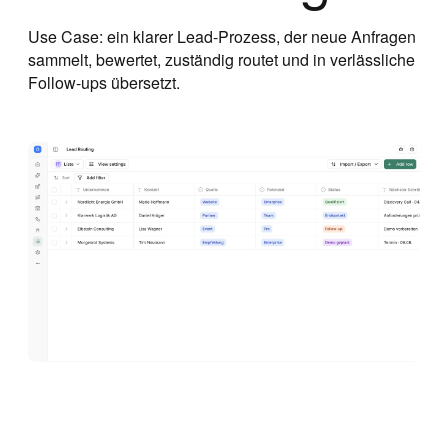
Use Case: ein klarer Lead-Prozess, der neue Anfragen
sammelt, bewertet, zuständig routet und in verlässliche
Follow-ups übersetzt.