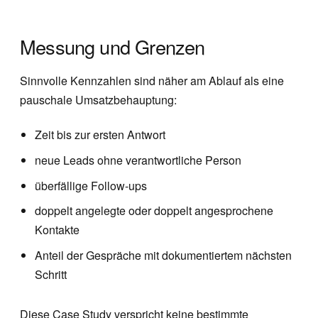
Messung und Grenzen
Sinnvolle Kennzahlen sind näher am Ablauf als eine
pauschale Umsatzbehauptung:
Zeit bis zur ersten Antwort
neue Leads ohne verantwortliche Person
überfällige Follow-ups
doppelt angelegte oder doppelt angesprochene
Kontakte
Anteil der Gespräche mit dokumentiertem nächsten
Schritt
Diese Case Study verspricht keine bestimmte