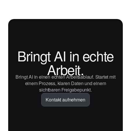
Bringt AI in echte
Arbeit.
Bringt AI in einen echten Arbeitsablauf. Startet mit
einem Prozess, klaren Daten und einem
sichtbaren Freigabepunkt.
Kontakt aufnehmen