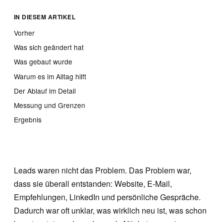
IN DIESEM ARTIKEL
Vorher
Was sich geändert hat
Was gebaut wurde
Warum es im Alltag hilft
Der Ablauf im Detail
Messung und Grenzen
Ergebnis
Leads waren nicht das Problem. Das Problem war,
dass sie überall entstanden: Website, E-Mail,
Empfehlungen, LinkedIn und persönliche Gespräche.
Dadurch war oft unklar, was wirklich neu ist, was schon