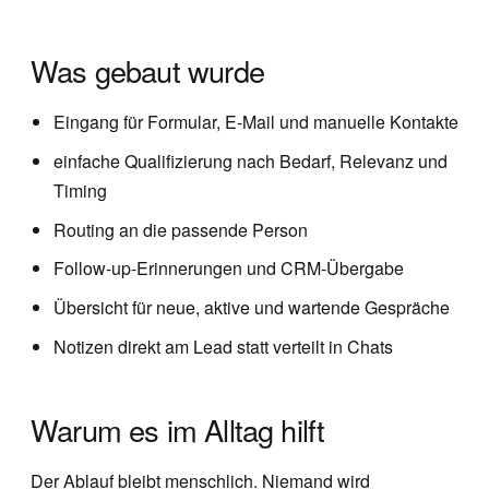
Was gebaut wurde
Eingang für Formular, E-Mail und manuelle Kontakte
einfache Qualifizierung nach Bedarf, Relevanz und
Timing
Routing an die passende Person
Follow-up-Erinnerungen und CRM-Übergabe
Übersicht für neue, aktive und wartende Gespräche
Notizen direkt am Lead statt verteilt in Chats
Warum es im Alltag hilft
Der Ablauf bleibt menschlich. Niemand wird