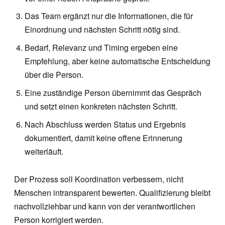
Das Team ergänzt nur die Informationen, die für
Einordnung und nächsten Schritt nötig sind.
Bedarf, Relevanz und Timing ergeben eine
Empfehlung, aber keine automatische Entscheidung
über die Person.
Eine zuständige Person übernimmt das Gespräch
und setzt einen konkreten nächsten Schritt.
Nach Abschluss werden Status und Ergebnis
dokumentiert, damit keine offene Erinnerung
weiterläuft.
Der Prozess soll Koordination verbessern, nicht
Menschen intransparent bewerten. Qualifizierung bleibt
nachvollziehbar und kann von der verantwortlichen
Person korrigiert werden.