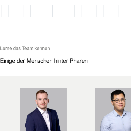
Lerne das Team kennen
Einige der Menschen hinter Pharen