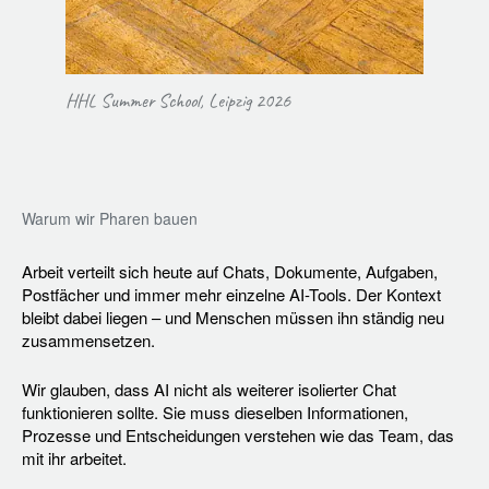
HHL Summer School, Leipzig 2026
Warum wir Pharen bauen
Arbeit verteilt sich heute auf Chats, Dokumente, Aufgaben,
Postfächer und immer mehr einzelne AI-Tools. Der Kontext
bleibt dabei liegen – und Menschen müssen ihn ständig neu
zusammensetzen.
Wir glauben, dass AI nicht als weiterer isolierter Chat
funktionieren sollte. Sie muss dieselben Informationen,
Prozesse und Entscheidungen verstehen wie das Team, das
mit ihr arbeitet.