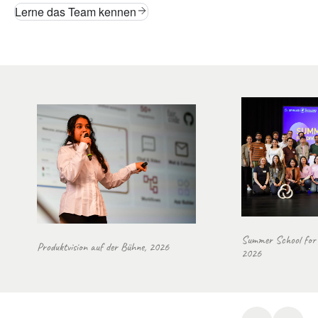
Lerne das Team kennen
Summer School for 
Produktvision auf der Bühne, 2026
2026