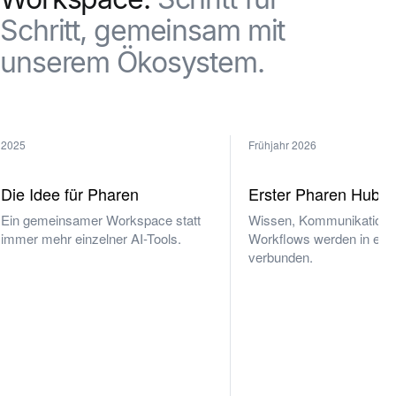
Schritt, gemeinsam mit
unserem Ökosystem.
2025
Frühjahr 2026
Die Idee für Pharen
Erster Pharen Hub
Ein gemeinsamer Workspace statt
Wissen, Kommunikation 
immer mehr einzelner AI-Tools.
Workflows werden in ein
verbunden.