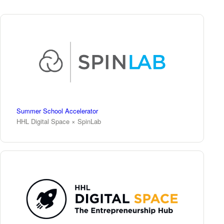
Summer School Accelerator
HHL Digital Space × SpinLab