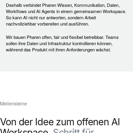
Deshalb verbindet Pharen Wissen, Kommunikation, Daten,
Workflows und AI Agents in einem gemeinsamen Workspace.
So kann AI nicht nur antworten, sondern Arbeit
nachvollziehbar vorbereiten und ausführen.
Wir bauen Pharen offen, fair und flexibel betreibbar. Teams
sollen ihre Daten und Infrastruktur kontrollieren können,
während das Produkt mit ihren Anforderungen wächst.
Meilensteine
Von der Idee zum offenen AI
Workspace.
Schritt für