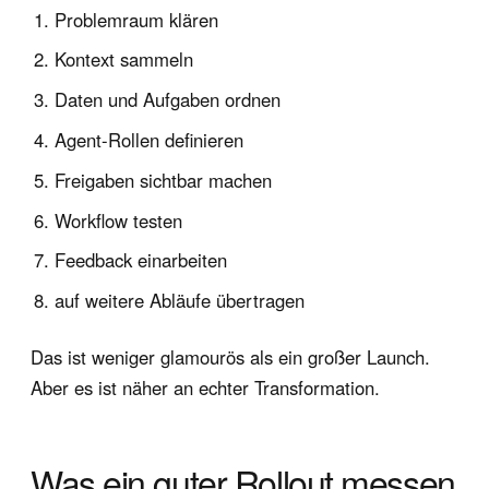
Problemraum klären
Kontext sammeln
Daten und Aufgaben ordnen
Agent-Rollen definieren
Freigaben sichtbar machen
Workflow testen
Feedback einarbeiten
auf weitere Abläufe übertragen
Das ist weniger glamourös als ein großer Launch.
Aber es ist näher an echter Transformation.
Was ein guter Rollout messen