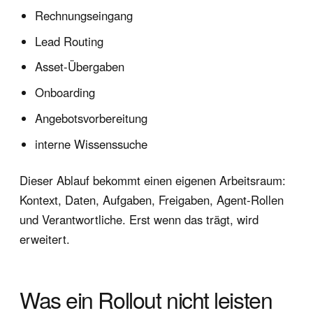
Rechnungseingang
Lead Routing
Asset-Übergaben
Onboarding
Angebotsvorbereitung
interne Wissenssuche
Dieser Ablauf bekommt einen eigenen Arbeitsraum:
Kontext, Daten, Aufgaben, Freigaben, Agent-Rollen
und Verantwortliche. Erst wenn das trägt, wird
erweitert.
Was ein Rollout nicht leisten