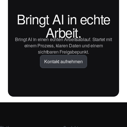
Bringt AI in echte
Arbeit.
Bringt AI in einen echten Arbeitsablauf. Startet mit
einem Prozess, klaren Daten und einem
sichtbaren Freigabepunkt.
Kontakt aufnehmen