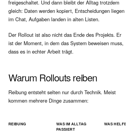
freigeschaltet. Und dann bleibt der Alltag trotzdem
gleich: Daten werden kopiert, Entscheidungen liegen
im Chat, Aufgaben landen in alten Listen.
Der Rollout ist also nicht das Ende des Projekts. Er
ist der Moment, in dem das System beweisen muss,
dass es in echter Arbeit trägt.
Warum Rollouts reiben
Reibung entsteht selten nur durch Technik. Meist
kommen mehrere Dinge zusammen:
REIBUNG
WAS IM ALLTAG
WAS HELFEN 
PASSIERT