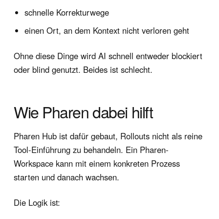
schnelle Korrekturwege
einen Ort, an dem Kontext nicht verloren geht
Ohne diese Dinge wird AI schnell entweder blockiert
oder blind genutzt. Beides ist schlecht.
Wie Pharen dabei hilft
Pharen Hub ist dafür gebaut, Rollouts nicht als reine
Tool-Einführung zu behandeln. Ein Pharen-
Workspace kann mit einem konkreten Prozess
starten und danach wachsen.
Die Logik ist: