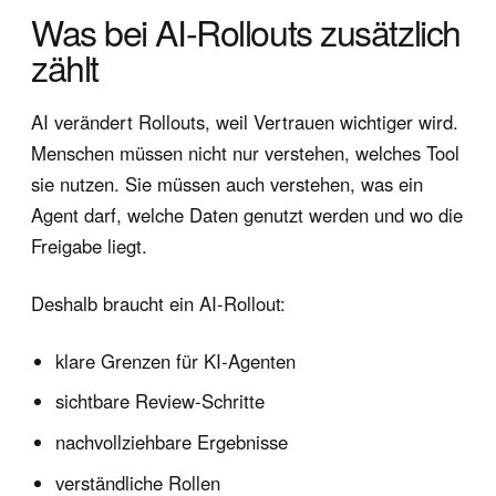
Was bei AI-Rollouts zusätzlich
zählt
AI verändert Rollouts, weil Vertrauen wichtiger wird.
Menschen müssen nicht nur verstehen, welches Tool
sie nutzen. Sie müssen auch verstehen, was ein
Agent darf, welche Daten genutzt werden und wo die
Freigabe liegt.
Deshalb braucht ein AI-Rollout:
klare Grenzen für KI-Agenten
sichtbare Review-Schritte
nachvollziehbare Ergebnisse
verständliche Rollen