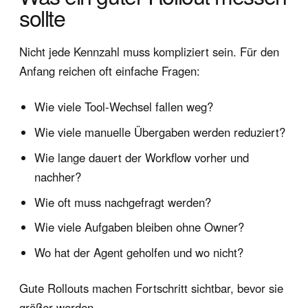
sollte
Nicht jede Kennzahl muss kompliziert sein. Für den
Anfang reichen oft einfache Fragen:
Wie viele Tool-Wechsel fallen weg?
Wie viele manuelle Übergaben werden reduziert?
Wie lange dauert der Workflow vorher und
nachher?
Wie oft muss nachgefragt werden?
Wie viele Aufgaben bleiben ohne Owner?
Wo hat der Agent geholfen und wo nicht?
Gute Rollouts machen Fortschritt sichtbar, bevor sie
größer werden.