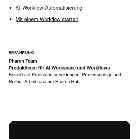
KI-Workflow-Automatisierung
Mit einem Workflow starten
ERFAHRUNG
Pharen Team
Produktteam für AI Workspace und Workflows
Basiert auf Produktentscheidungen, Prozessdesign und
Rollout-Arbeit rund um Pharen Hub.