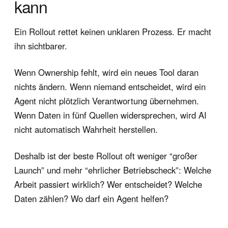
kann
Ein Rollout rettet keinen unklaren Prozess. Er macht
ihn sichtbarer.
Wenn Ownership fehlt, wird ein neues Tool daran
nichts ändern. Wenn niemand entscheidet, wird ein
Agent nicht plötzlich Verantwortung übernehmen.
Wenn Daten in fünf Quellen widersprechen, wird AI
nicht automatisch Wahrheit herstellen.
Deshalb ist der beste Rollout oft weniger “großer
Launch” und mehr “ehrlicher Betriebscheck”: Welche
Arbeit passiert wirklich? Wer entscheidet? Welche
Daten zählen? Wo darf ein Agent helfen?