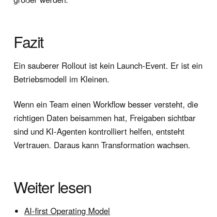
Fazit
Ein sauberer Rollout ist kein Launch-Event. Er ist ein
Betriebsmodell im Kleinen.
Wenn ein Team einen Workflow besser versteht, die
richtigen Daten beisammen hat, Freigaben sichtbar
sind und KI-Agenten kontrolliert helfen, entsteht
Vertrauen. Daraus kann Transformation wachsen.
Weiter lesen
AI-first Operating Model