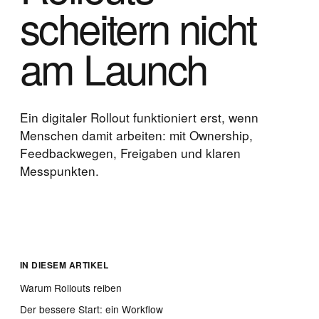
scheitern nicht
am Launch
Ein digitaler Rollout funktioniert erst, wenn
Menschen damit arbeiten: mit Ownership,
Feedbackwegen, Freigaben und klaren
Messpunkten.
IN DIESEM ARTIKEL
Warum Rollouts reiben
Der bessere Start: ein Workflow