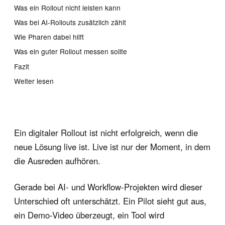
Was ein Rollout nicht leisten kann
Was bei AI-Rollouts zusätzlich zählt
Wie Pharen dabei hilft
Was ein guter Rollout messen sollte
Fazit
Weiter lesen
Ein digitaler Rollout ist nicht erfolgreich, wenn die
neue Lösung live ist. Live ist nur der Moment, in dem
die Ausreden aufhören.
Gerade bei AI- und Workflow-Projekten wird dieser
Unterschied oft unterschätzt. Ein Pilot sieht gut aus,
ein Demo-Video überzeugt, ein Tool wird