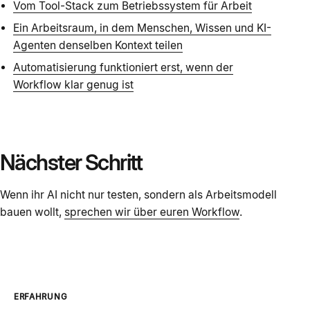
Vom Tool-Stack zum Betriebssystem für Arbeit
Ein Arbeitsraum, in dem Menschen, Wissen und KI-
Agenten denselben Kontext teilen
Automatisierung funktioniert erst, wenn der
Workflow klar genug ist
Nächster Schritt
Wenn ihr AI nicht nur testen, sondern als Arbeitsmodell
bauen wollt,
sprechen wir über euren Workflow
.
ERFAHRUNG