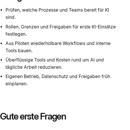
Prüfen, welche Prozesse und Teams bereit für KI
sind.
Rollen, Grenzen und Freigaben für erste KI-Einsätze
festlegen.
Aus Piloten wiederholbare Workflows und interne
Tools bauen.
Überflüssige Tools und Kosten rund um AI und
tägliche Arbeit reduzieren.
Eigenen Betrieb, Datenschutz und Freigaben früh
einplanen.
Gute erste Fragen