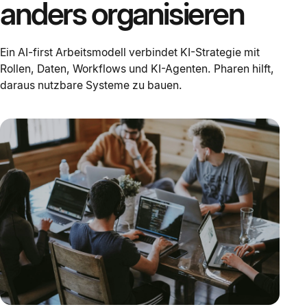
anders organisieren
Ein AI-first Arbeitsmodell verbindet KI-Strategie mit
Rollen, Daten, Workflows und KI-Agenten. Pharen hilft,
daraus nutzbare Systeme zu bauen.