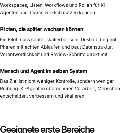
Workspaces, Listen, Workflows und Rollen für KI-
Agenten, die Teams wirklich nutzen können.
Piloten, die später wachsen können
Ein Pilot muss später skalierbar sein. Deshalb beginnt
Pharen mit echten Abläufen und baut Datenstruktur,
Verantwortlichkeit und Review-Schritte direkt mit.
Mensch und Agent im selben System
Das Ziel ist nicht weniger Kontrolle, sondern weniger
Reibung: KI-Agenten übernehmen Vorarbeit, Menschen
entscheiden, verbessern und skalieren.
Geeignete erste Bereiche