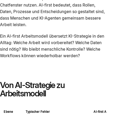
Chatfenster nutzen. AI-first bedeutet, dass Rollen,
Daten, Prozesse und Entscheidungen so gestaltet sind,
dass Menschen und KI-Agenten gemeinsam bessere
Arbeit leisten.
Ein AI-first Arbeitsmodell übersetzt KI-Strategie in den
Alltag: Welche Arbeit wird vorbereitet? Welche Daten
sind nötig? Wo bleibt menschliche Kontrolle? Welche
Workflows können wiederholbar werden?
Von AI-Strategie zu
Arbeitsmodell
Ebene
Typischer Fehler
AI-first Arbeits