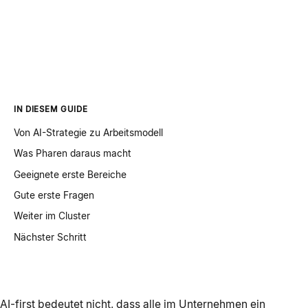
IN DIESEM GUIDE
Von AI-Strategie zu Arbeitsmodell
Was Pharen daraus macht
Geeignete erste Bereiche
Gute erste Fragen
Weiter im Cluster
Nächster Schritt
AI-first bedeutet nicht, dass alle im Unternehmen ein